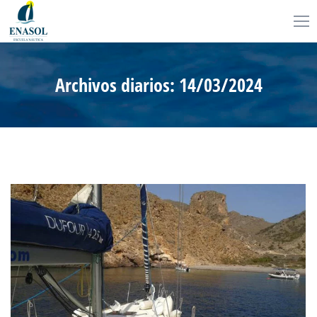
Archivos diarios:
14/03/2024