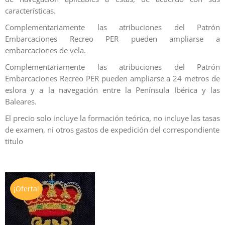
características.
Complementariamente las atribuciones del Patrón
Embarcaciones Recreo PER pueden ampliarse a
embarcaciones de vela.
Complementariamente las atribuciones del Patrón
Embarcaciones Recreo PER pueden ampliarse a 24 metros de
eslora y a la navegación entre la Península Ibérica y las
Baleares.
El precio solo incluye la formación teórica, no incluye las tasas
de examen, ni otros gastos de expedición del correspondiente
titulo
¡Oferta!