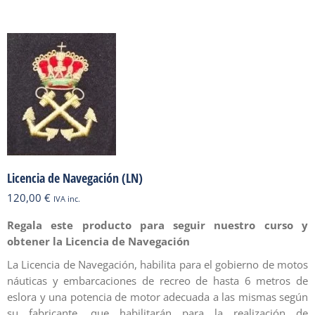
Licencia de Navegación (LN)
120,00
€
IVA inc.
Regala este producto para seguir nuestro curso y
obtener la Licencia de Navegación
La Licencia de Navegación, habilita para el gobierno de motos
náuticas y embarcaciones de recreo de hasta 6 metros de
eslora y una potencia de motor adecuada a las mismas según
su fabricante, que habilitarán para la realización de