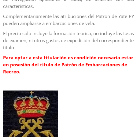
características.
Complementariamente las atribuciones del Patrón de Yate PY
pueden ampliarse a embarcaciones de vela.
El precio solo incluye la formación teórica, no incluye las tasas
de examen, ni otros gastos de expedición del correspondiente
titulo
Para optar a esta titulación es condición necesaria estar
en posesión del titulo de Patrón de Embarcaciones de
Recreo.