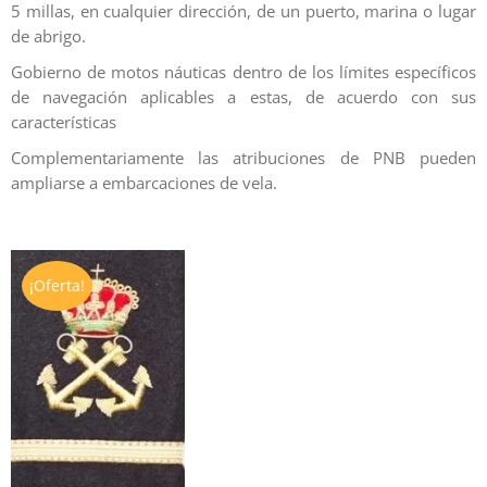
5 millas, en cualquier dirección, de un puerto, marina o lugar
de abrigo.
Gobierno de motos náuticas dentro de los límites específicos
de navegación aplicables a estas, de acuerdo con sus
características
Complementariamente las atribuciones de PNB pueden
ampliarse a embarcaciones de vela.
¡Oferta!