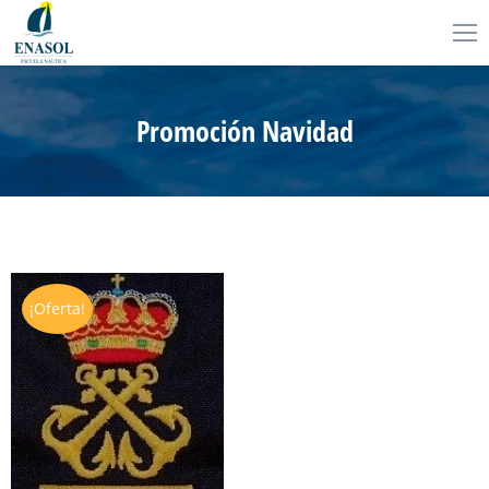
Promoción Navidad
¡Oferta!