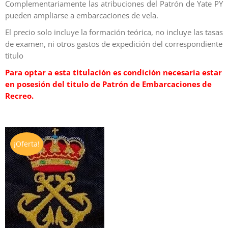
Complementariamente las atribuciones del Patrón de Yate PY
pueden ampliarse a embarcaciones de vela.
El precio solo incluye la formación teórica, no incluye las tasas
de examen, ni otros gastos de expedición del correspondiente
titulo
Para optar a esta titulación es condición necesaria estar
en posesión del titulo de Patrón de Embarcaciones de
Recreo.
¡Oferta!