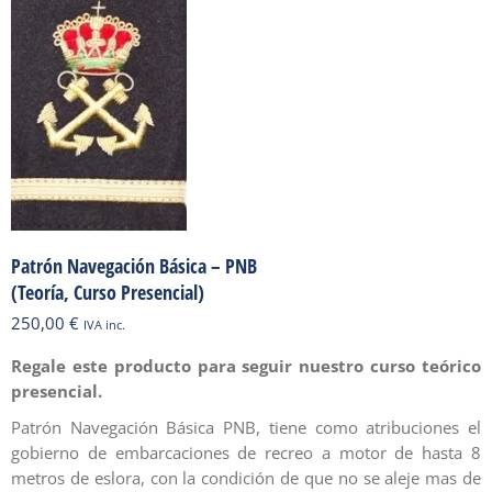
Patrón Navegación Básica – PNB
(Teoría, Curso Presencial)
250,00
€
IVA inc.
Regale este producto para seguir nuestro curso teórico
presencial.
Patrón Navegación Básica PNB, tiene como atribuciones el
gobierno de embarcaciones de recreo a motor de hasta 8
metros de eslora, con la condición de que no se aleje mas de