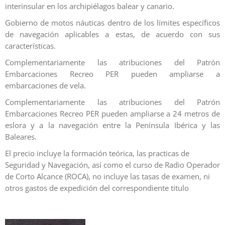
interinsular en los archipiélagos balear y canario.
Gobierno de motos náuticas dentro de los límites específicos
de navegación aplicables a estas, de acuerdo con sus
características.
Complementariamente las atribuciones del Patrón
Embarcaciones Recreo PER pueden ampliarse a
embarcaciones de vela.
Complementariamente las atribuciones del Patrón
Embarcaciones Recreo PER pueden ampliarse a 24 metros de
eslora y a la navegación entre la Península Ibérica y las
Baleares.
El precio incluye la formación teórica, las practicas de
Seguridad y Navegación, así como el curso de Radio Operador
de Corto Alcance (ROCA), no incluye las tasas de examen, ni
otros gastos de expedición del correspondiente titulo