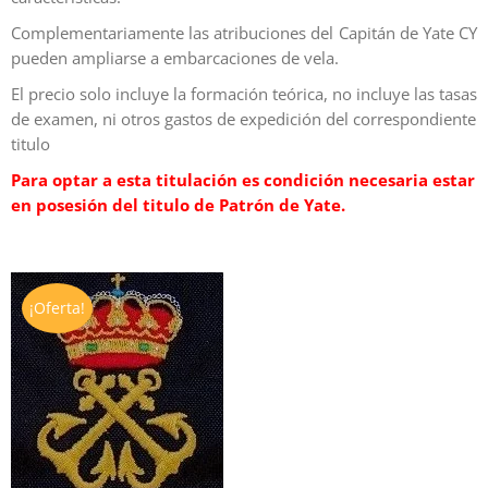
Complementariamente las atribuciones del Capitán de Yate CY
pueden ampliarse a embarcaciones de vela.
El precio solo incluye la formación teórica, no incluye las tasas
de examen, ni otros gastos de expedición del correspondiente
titulo
Para optar a esta titulación es condición necesaria estar
en posesión del titulo de Patrón de Yate.
¡Oferta!