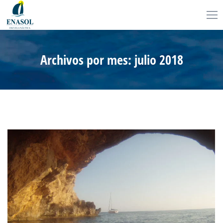
Archivos por mes:
julio 2018